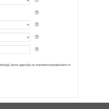
odologiji Javne agencije za znanstvenoraziskovalno in