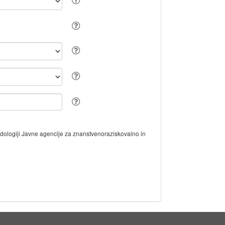
odologiji Javne agencije za znanstvenoraziskovalno in