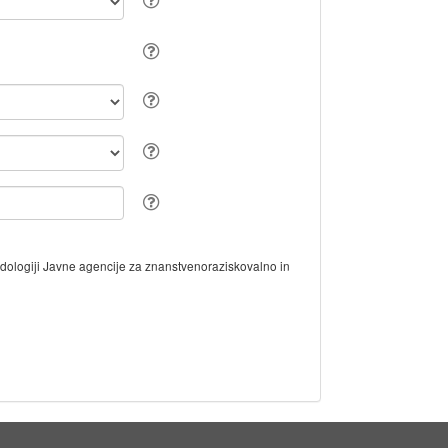
odologiji Javne agencije za znanstvenoraziskovalno in