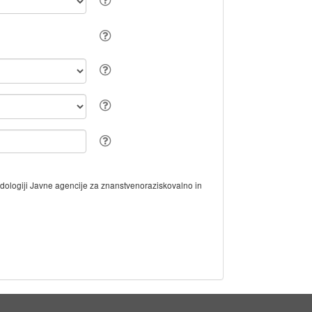
odologiji Javne agencije za znanstvenoraziskovalno in