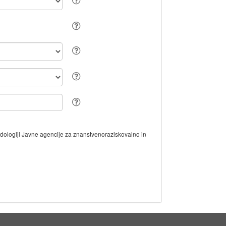
odologiji Javne agencije za znanstvenoraziskovalno in