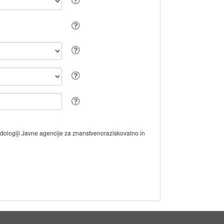
odologiji Javne agencije za znanstvenoraziskovalno in