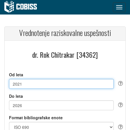
Vrednotenje raziskovalne uspešnosti
dr. Rok Chitrakar [34362]
Od leta
Do leta
Format bibliografske enote