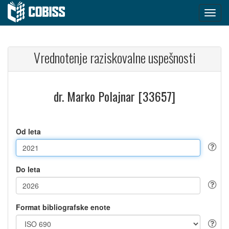
Vrednotenje raziskovalne uspešnosti
dr. Marko Polajnar [33657]
Od leta
Do leta
Format bibliografske enote