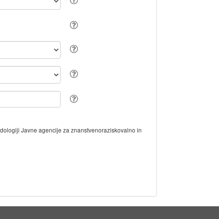
odologiji Javne agencije za znanstvenoraziskovalno in