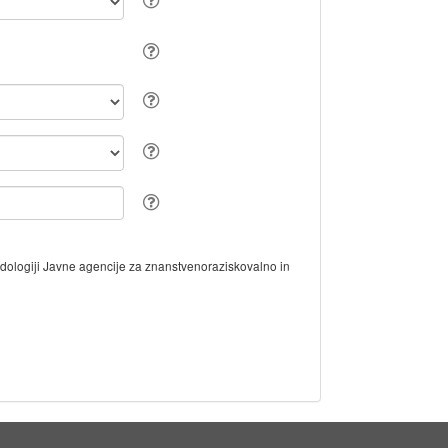
odologiji Javne agencije za znanstvenoraziskovalno in