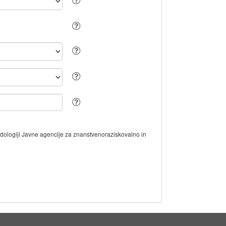
odologiji Javne agencije za znanstvenoraziskovalno in