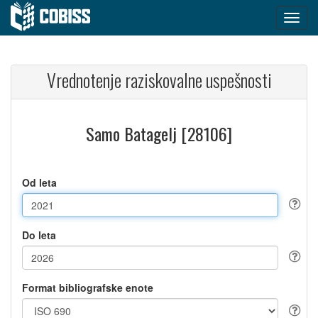
Vrednotenje raziskovalne uspešnosti
Samo Batagelj [28106]
Od leta
Do leta
Format bibliografske enote