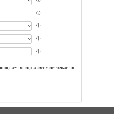
odologiji Javne agencije za znanstvenoraziskovalno in