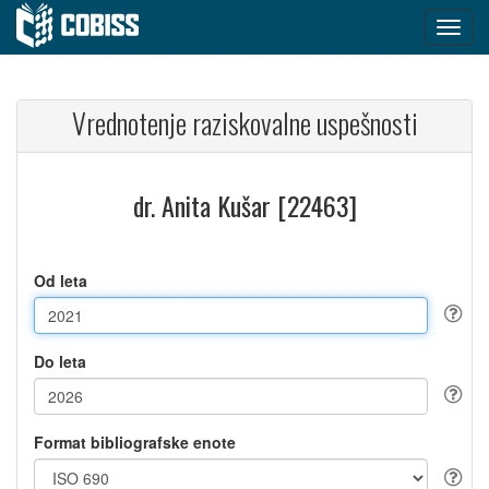
Vrednotenje raziskovalne uspešnosti
dr. Anita Kušar [22463]
Od leta
Do leta
Format bibliografske enote