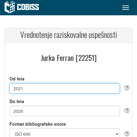
Vrednotenje raziskovalne uspešnosti
Jurka Ferran [22251]
Od leta
Do leta
Format bibliografske enote