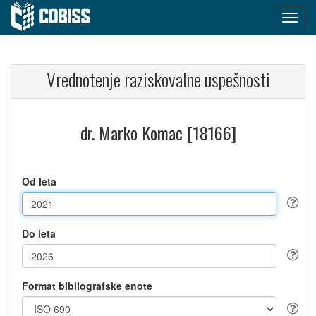
Vrednotenje raziskovalne uspešnosti
dr. Marko Komac [18166]
Od leta
Do leta
Format bibliografske enote