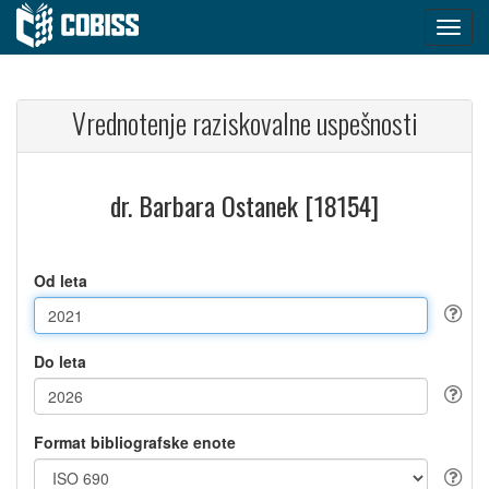
Vrednotenje raziskovalne uspešnosti
dr. Barbara Ostanek [18154]
Od leta
Do leta
Format bibliografske enote