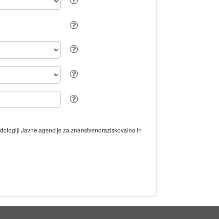
odologiji Javne agencije za znanstvenoraziskovalno in