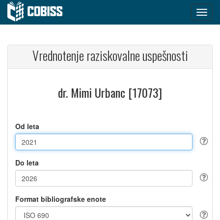
Vrednotenje raziskovalne uspešnosti
dr. Mimi Urbanc [17073]
Od leta
Do leta
Format bibliografske enote