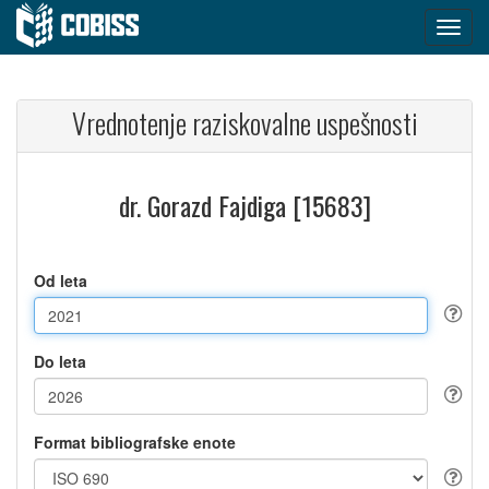
Vrednotenje raziskovalne uspešnosti
dr. Gorazd Fajdiga [15683]
Od leta
Do leta
Format bibliografske enote