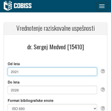
Vrednotenje raziskovalne uspešnosti
dr. Sergej Medved [15410]
Od leta
Do leta
Format bibliografske enote