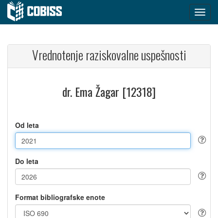
Vrednotenje raziskovalne uspešnosti
dr. Ema Žagar [12318]
Od leta
Do leta
Format bibliografske enote