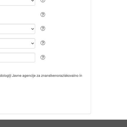
odologiji Javne agencije za znanstvenoraziskovalno in