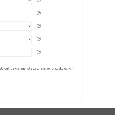
odologiji Javne agencije za znanstvenoraziskovalno in