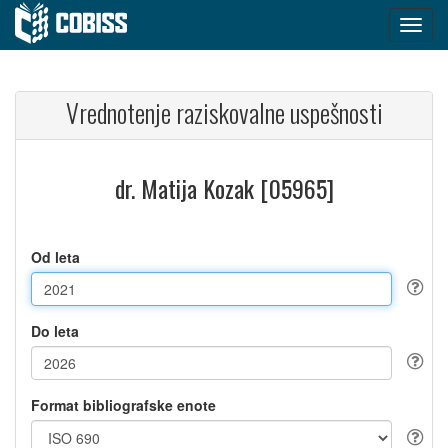
Vrednotenje raziskovalne uspešnosti
dr. Matija Kozak [05965]
Od leta
Do leta
Format bibliografske enote