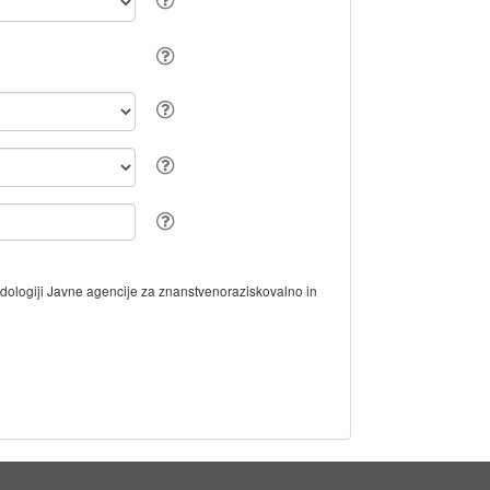
odologiji Javne agencije za znanstvenoraziskovalno in