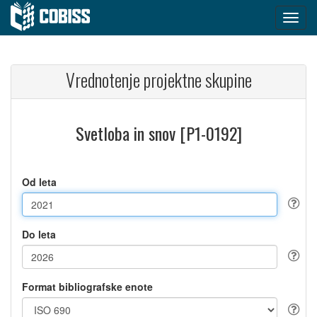
Vrednotenje projektne skupine
Svetloba in snov [P1-0192]
Od leta
Do leta
Format bibliografske enote