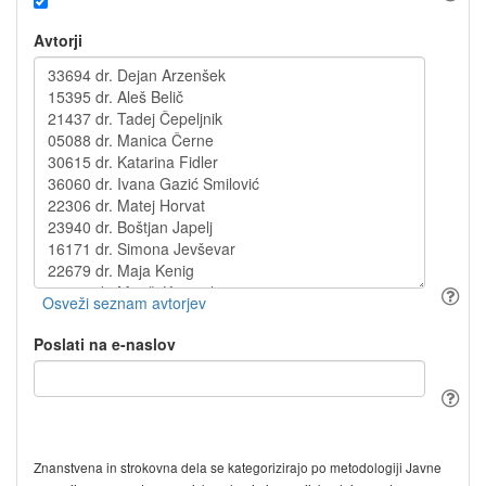
Avtorji
Poslati na e-naslov
Znanstvena in strokovna dela se kategorizirajo po metodologiji Javne