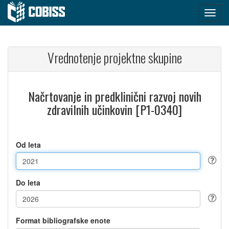
Vrednotenje projektne skupine
Načrtovanje in predklinični razvoj novih
zdravilnih učinkovin [P1-0340]
Od leta
Do leta
Format bibliografske enote