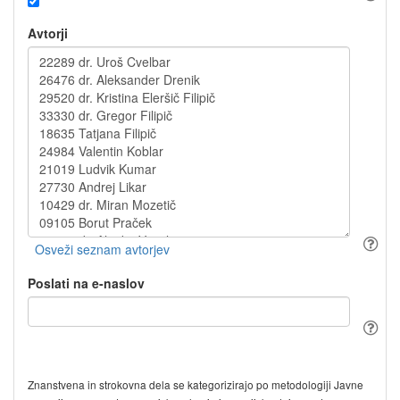
Avtorji
Poslati na e-naslov
Znanstvena in strokovna dela se kategorizirajo po metodologiji Javne