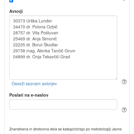
Avtorji
Poslati na e-naslov
Znanstvena in strokovna dela se kategorizirajo po metodologiji Javne