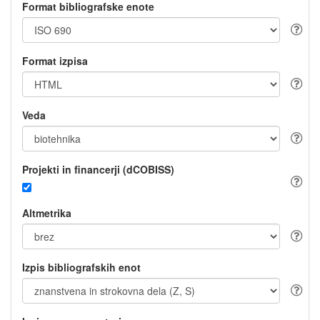
Format bibliografske enote
Format izpisa
Veda
Projekti in financerji (dCOBISS)
Altmetrika
Izpis bibliografskih enot