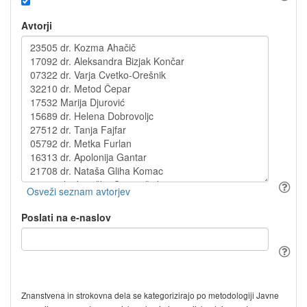
Avtorji
Poslati na e-naslov
Znanstvena in strokovna dela se kategorizirajo po metodologiji Javne