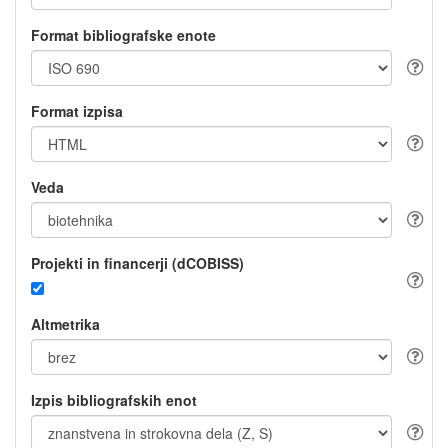
Format bibliografske enote
Format izpisa
Veda
Projekti in financerji (dCOBISS)
Altmetrika
Izpis bibliografskih enot