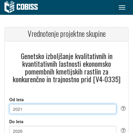
Vrednotenje projektne skupine
Genetsko izboljšanje kvalitativnih in
kvantitativnih lastnosti ekonomsko
pomembnih kmetijskih rastlin za
konkurenčno in trajnostno prid [V4-0335]
Od leta
Do leta