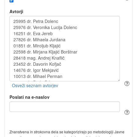
Avtorji
Poslati na e-naslov
Znanstvena in strokovna dela se kategorizirajo po metodologiji Javne