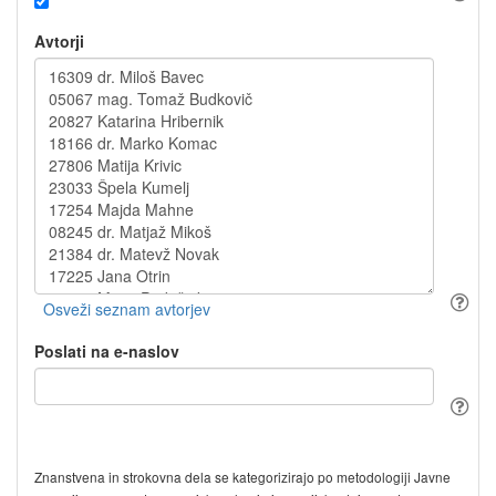
Avtorji
Poslati na e-naslov
Znanstvena in strokovna dela se kategorizirajo po metodologiji Javne