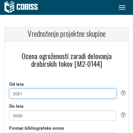
Vrednotenje projektne skupine
Ocena ogroženosti zaradi delovanja
drobirskih tokov [M2-0144]
Od leta
Do leta
Format bibliografske enote