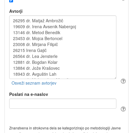
Avtorji
Poslati na e-naslov
Znanstvena in strokovna dela se kategorizirajo po metodologiji Javne