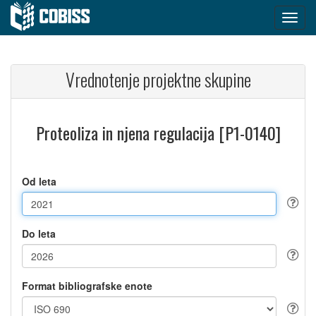
Vrednotenje projektne skupine
Proteoliza in njena regulacija [P1-0140]
Od leta
Do leta
Format bibliografske enote