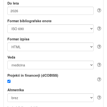
Do leta
Format bibliografske enote
Format izpisa
Veda
Projekti in financerji (dCOBISS)
Altmetrika