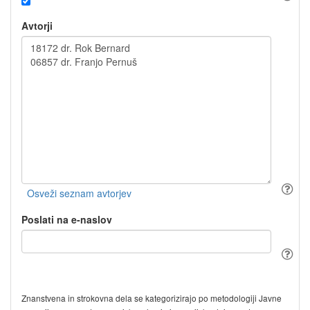
Avtorji
Poslati na e-naslov
Znanstvena in strokovna dela se kategorizirajo po metodologiji Javne