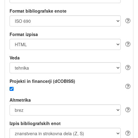
Format bibliografske enote
Format izpisa
Veda
Projekti in financerji (dCOBISS)
Altmetrika
Izpis bibliografskih enot