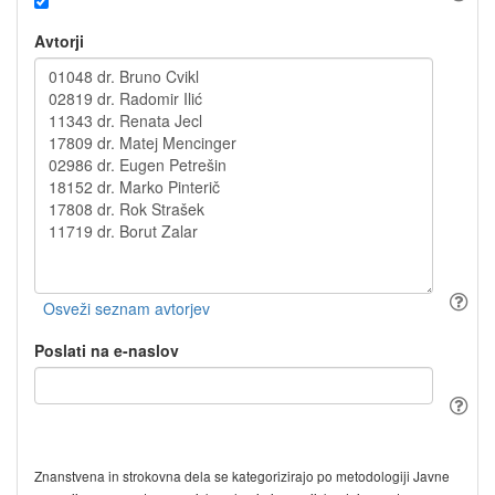
Avtorji
Poslati na e-naslov
Znanstvena in strokovna dela se kategorizirajo po metodologiji Javne