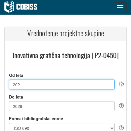
Vrednotenje projektne skupine
Inovativna grafična tehnologija [P2-0450]
Od leta
Do leta
Format bibliografske enote