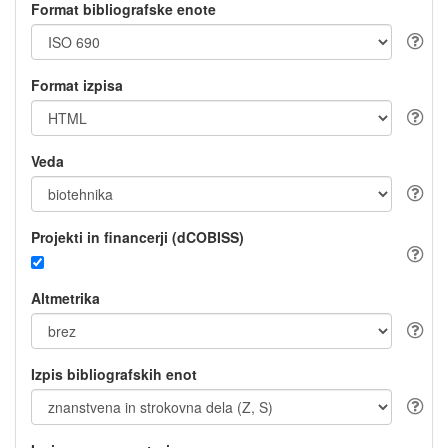
Format bibliografske enote
Format izpisa
Veda
Projekti in financerji (dCOBISS)
Altmetrika
Izpis bibliografskih enot