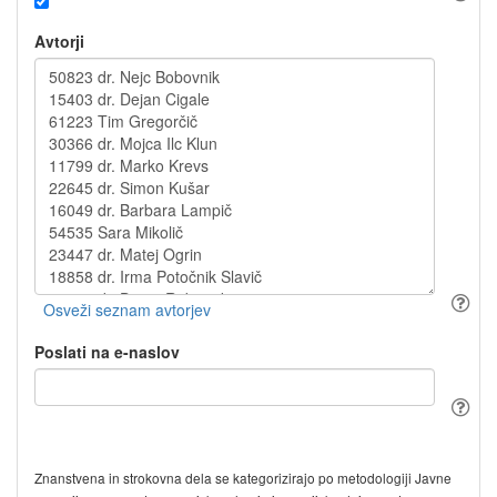
Avtorji
Poslati na e-naslov
Znanstvena in strokovna dela se kategorizirajo po metodologiji Javne