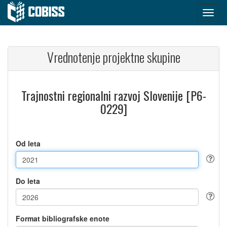
Vrednotenje projektne skupine
Trajnostni regionalni razvoj Slovenije [P6-
0229]
Od leta
Do leta
Format bibliografske enote