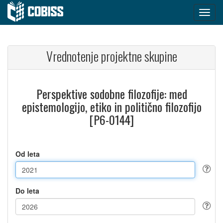
Vrednotenje projektne skupine
Perspektive sodobne filozofije: med
epistemologijo, etiko in politično filozofijo
[P6-0144]
Od leta
Do leta