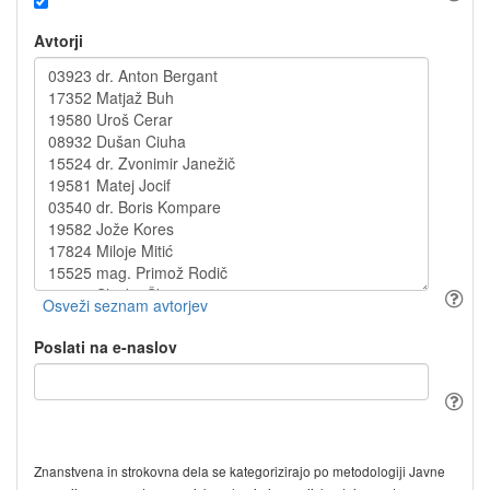
Avtorji
Poslati na e-naslov
Znanstvena in strokovna dela se kategorizirajo po metodologiji Javne