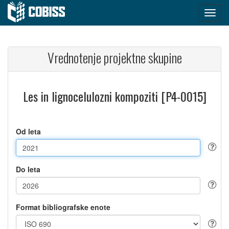
Vrednotenje projektne skupine
Les in lignocelulozni kompoziti [P4-0015]
Od leta
Do leta
Format bibliografske enote