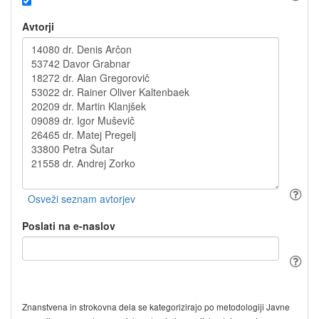
Avtorji
Poslati na e-naslov
Znanstvena in strokovna dela se kategorizirajo po metodologiji Javne