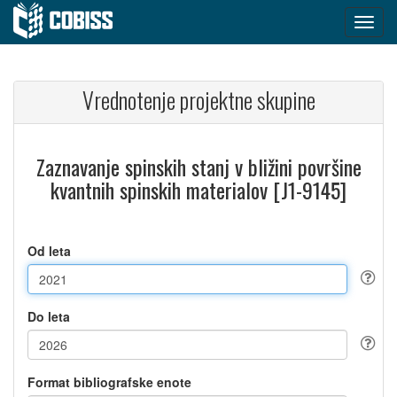
Vrednotenje projektne skupine
Zaznavanje spinskih stanj v bližini površine
kvantnih spinskih materialov [J1-9145]
Od leta
Do leta
Format bibliografske enote