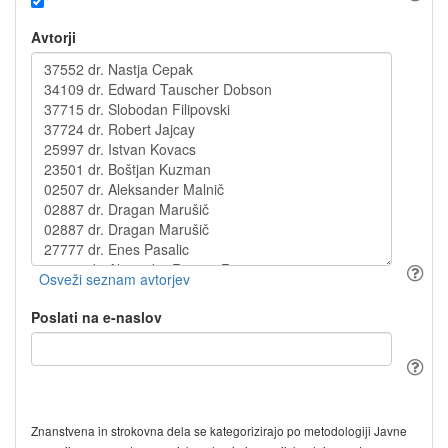
Avtorji
Poslati na e-naslov
Znanstvena in strokovna dela se kategorizirajo po metodologiji Javne