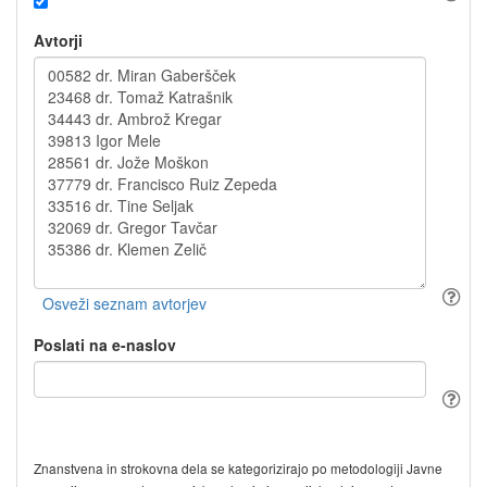
Avtorji
Poslati na e-naslov
Znanstvena in strokovna dela se kategorizirajo po metodologiji Javne