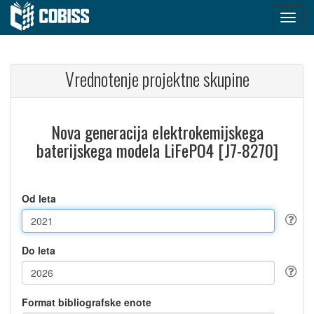
Vrednotenje projektne skupine
Nova generacija elektrokemijskega
baterijskega modela LiFePO4 [J7-8270]
Od leta
Do leta
Format bibliografske enote